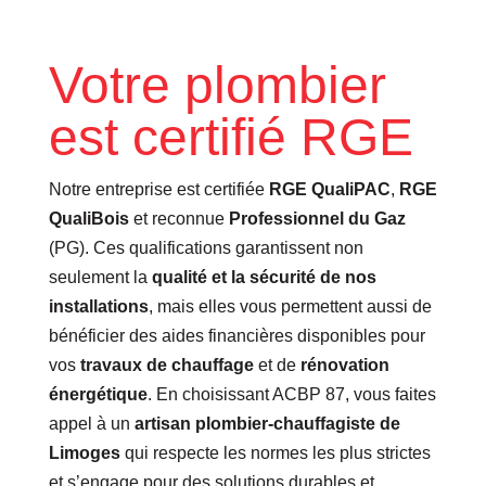
Votre plombier
est certifié RGE
Notre entreprise est certifiée
RGE QualiPAC
,
RGE
QualiBois
et reconnue
Professionnel du Gaz
(PG). Ces qualifications garantissent non
seulement la
qualité et la sécurité de nos
installations
, mais elles vous permettent aussi de
bénéficier des aides financières disponibles pour
vos
travaux de chauffage
et de
rénovation
énergétique
. En choisissant ACBP 87, vous faites
appel à un
artisan plombier-chauffagiste de
Limoges
qui respecte les normes les plus strictes
et s’engage pour des solutions durables et