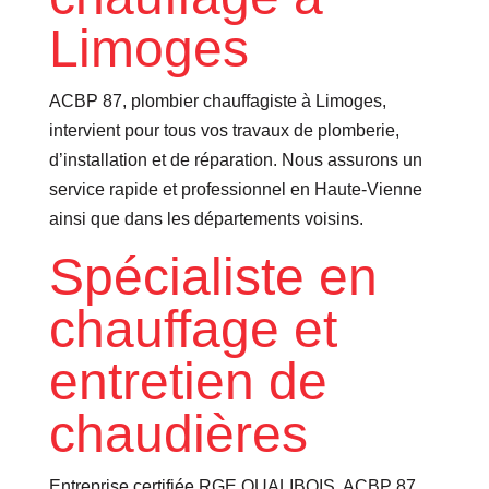
Limoges
ACBP 87, plombier chauffagiste à Limoges,
intervient pour tous vos travaux de plomberie,
d’installation et de réparation. Nous assurons un
service rapide et professionnel en Haute-Vienne
ainsi que dans les départements voisins.
Spécialiste en
chauffage et
entretien de
chaudières
Entreprise certifiée RGE QUALIBOIS, ACBP 87