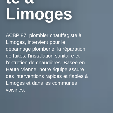
Limoges
ACBP 87, plombier chauffagiste à
Limoges, intervient pour le
dépannage plomberie, la réparation
de fuites, l’installation sanitaire et
l’entretien de chaudières. Basée en
Haute-Vienne, notre équipe assure
des interventions rapides et fiables à
Limoges et dans les communes
voisines.