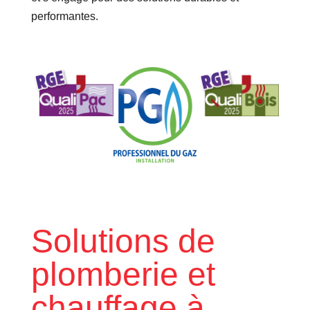
performantes.
Solutions de
plomberie et
chauffage à