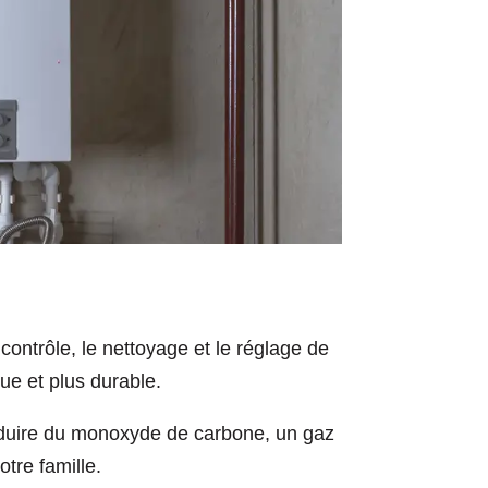
contrôle, le nettoyage et le réglage de
que et plus durable.
produire du monoxyde de carbone, un gaz
otre famille.