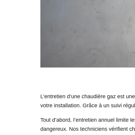
L’entretien d’une chaudière gaz est une 
votre installation. Grâce à un suivi rég
Tout d’abord, l’entretien annuel limite
dangereux. Nos techniciens vérifient cha