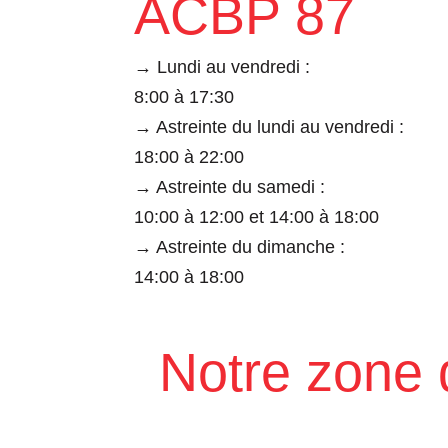
ACBP 87
→ Lundi au vendredi :
8:00 à 17:30
→ Astreinte du lundi au vendredi :
18:00 à 22:00
→ Astreinte du samedi :
10:00 à 12:00 et 14:00 à 18:00
→ Astreinte du dimanche :
14:00 à 18:00
Notre zone 