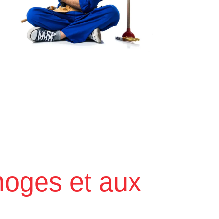
moges et aux