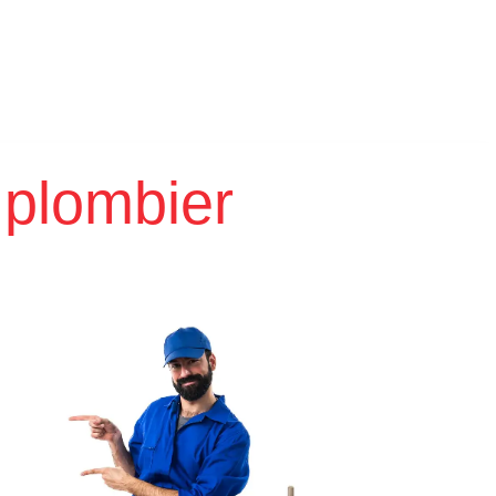
 plombier