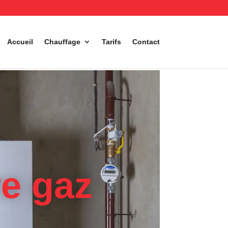
Accueil
Chauffage
Tarifs
Contact
re gaz