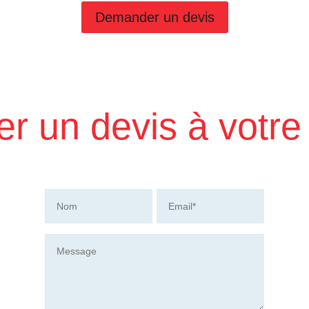
Demander un devis
 un devis à votre